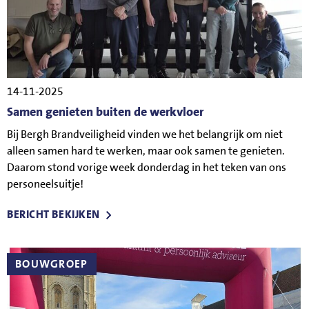
14-11-2025
Samen genieten buiten de werkvloer
Bij Bergh Brandveiligheid vinden we het belangrijk om niet
alleen samen hard te werken, maar ook samen te genieten.
Daarom stond vorige week donderdag in het teken van ons
personeelsuitje!
BERICHT BEKIJKEN
BOUWGROEP