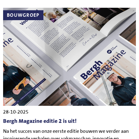
BOUWGROEP
28-10-2025
Bergh Magazine editie 2 is uit!
Na het succes van onze eerste editie bouwen we verder aan
inspirerende verhalen over vakmanschap, innovatie en