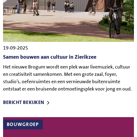
19-09-2025
Samen bouwen aan cultuur in Zierikzee
Het nieuwe Brogum wordt een plek waar livemuziek, cultuur
en creativiteit samenkomen. Met een grote zaal, foyer,
studio’s, oefenruimtes en een vernieuwde buitenruimte
ontstaat er een bruisende ontmoetingsplek voor jong en oud.
BERICHT BEKIJKEN
BOUWGROEP