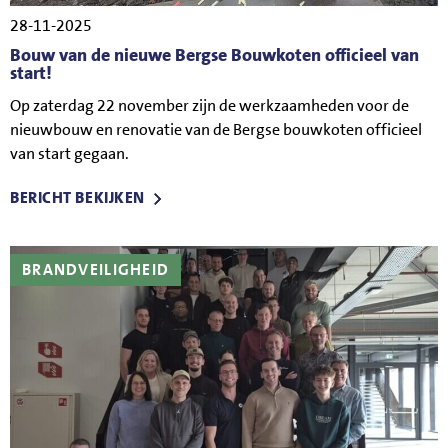
28-11-2025
Bouw van de nieuwe Bergse Bouwkoten officieel van
start!
Op zaterdag 22 november zijn de werkzaamheden voor de
nieuwbouw en renovatie van de Bergse bouwkoten officieel
van start gegaan.
BERICHT BEKIJKEN
BRANDVEILIGHEID