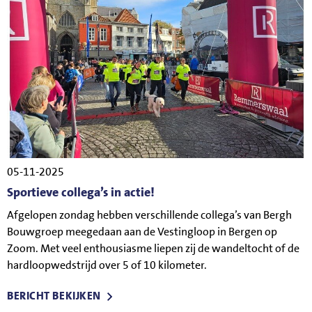
05-11-2025
Sportieve collega’s in actie!
Afgelopen zondag hebben verschillende collega’s van Bergh
Bouwgroep meegedaan aan de Vestingloop in Bergen op
Zoom. Met veel enthousiasme liepen zij de wandeltocht of de
hardloopwedstrijd over 5 of 10 kilometer.
BERICHT BEKIJKEN