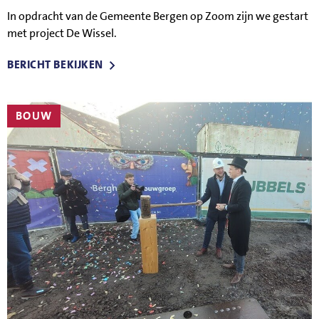
In opdracht van de Gemeente Bergen op Zoom zijn we gestart
met project De Wissel.
BERICHT BEKIJKEN
BOUW