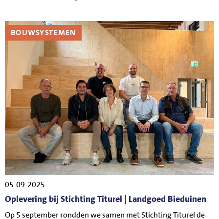
BOUWSYSTEMEN
05-09-2025
Oplevering bij Stichting Titurel | Landgoed Bieduinen
Op 5 september rondden we samen met Stichting Titurel de