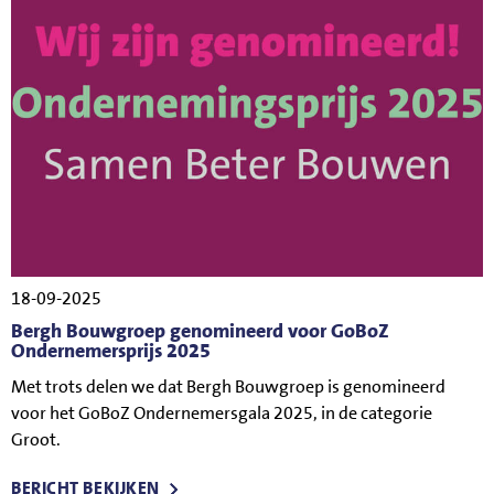
18-09-2025
Bergh Bouwgroep genomineerd voor GoBoZ
Ondernemersprijs 2025
Met trots delen we dat Bergh Bouwgroep is genomineerd
voor het GoBoZ Ondernemersgala 2025, in de categorie
Groot.
BERICHT BEKIJKEN