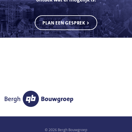
PLAN EEN GESPREK >
© 2026 Bergh Bouwgroep