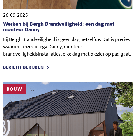
26-09-2025
Werken bij Bergh Brandveiligheid: een dag met
monteur Danny
Bij Bergh Brandveiligheid is geen dag hetzelfde. Dat is precies
waarom onze collega Danny, monteur
brandveiligheidsinstallaties, elke dag met plezier op pad gaat.
BERICHT BEKIJKEN
BOUW