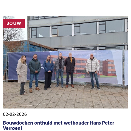
BOUW
02-02-2026
Bouwdoeken onthuld met wethouder Hans Peter
Verroen!