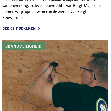
samenwerking. In deze nieuwe editie van Bergh Magazine
nemen we je opnieuw mee in de wereld van Bergh
Bouwgroep.
BERICHT BEKIJKEN
BRANDVEILIGHEID